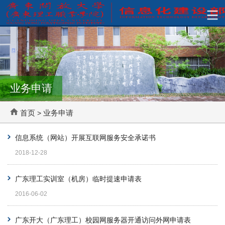
业务申请
首页
业务申请
>
信息系统（网站）开展互联网服务安全承诺书
2018-12-28
广东理工实训室（机房）临时提速申请表
2016-06-02
广东开大（广东理工）校园网服务器开通访问外网申请表