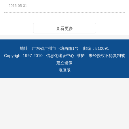
2016-05-31
查看更多
地址：广东省广州市下塘西路1号 邮编：510091
Copyright 1997-2010 信息化建设中心 维护 未经授权不得复制或
建立镜像
电脑版